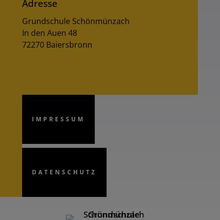
Adresse
Grundschule Schönmünzach
In den Auen 48
72270 Baiersbronn
IMPRESSUM
DATENSCHUTZ