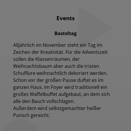
Events
Basteltag
Alljährlich im November steht ein Tag im
Zeichen der Kreativität. Für die Adventszeit
sollen die Klassenräumen, der
Weihnachtsbaum aber auch die tristen
Schulflure weihnachtlich dekoriert werden.
Schon vor der großen Pause duftet es im
ganzen Haus. Im Foyer wird traditionell ein
großes Waffelbuffet aufgebaut, an dem sich
alle den Bauch vollschlagen.
Außerdem wird selbstgemachter heißer
Punsch gereicht.