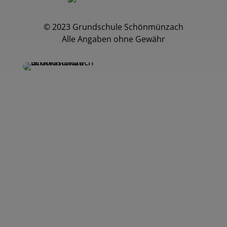
© 2023 Grundschule Schönmünzach
Alle Angaben ohne Gewähr