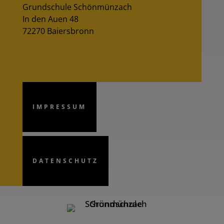
Grundschule Schönmünzach
In den Auen 48
72270 Baiersbronn
IMPRESSUM
DATENSCHUTZ