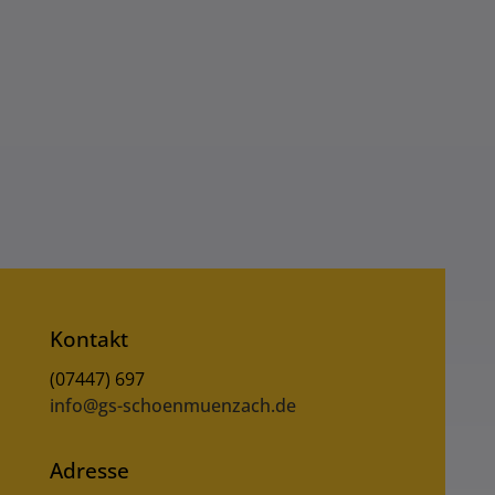
Kontakt
(07447) 697
info@gs-schoenmuenzach.de
Adresse