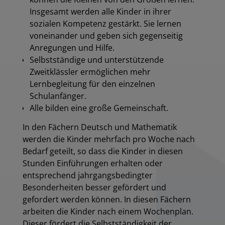
Insgesamt werden alle Kinder in ihrer
sozialen Kompetenz gestärkt. Sie lernen
voneinander und geben sich gegenseitig
Anregungen und Hilfe.
Selbstständige und unterstützende
Zweitklässler ermöglichen mehr
Lernbegleitung für den einzelnen
Schulanfänger.
Alle bilden eine große Gemeinschaft.
In den Fächern Deutsch und Mathematik
werden die Kinder mehrfach pro Woche nach
Bedarf geteilt, so dass die Kinder in diesen
Stunden Einführungen erhalten oder
entsprechend jahrgangsbedingter
Besonderheiten besser gefördert und
gefordert werden können. In diesen Fächern
arbeiten die Kinder nach einem Wochenplan.
Dieser fördert die Selbstständigkeit der