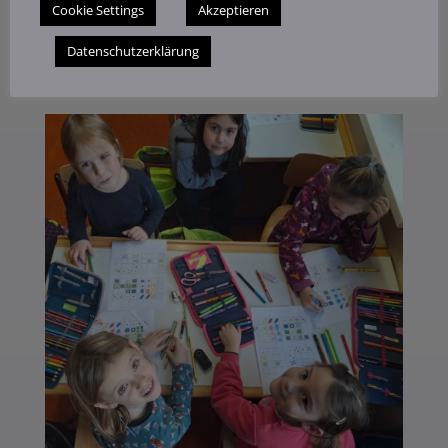
Cookie Settings
Akzeptieren
Datenschutzerklärung