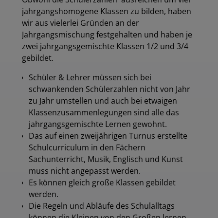
jahrgangshomogene Klassen zu bilden, haben
wir aus vielerlei Gründen an der
Jahrgangsmischung festgehalten und haben je
zwei jahrgangsgemischte Klassen 1/2 und 3/4
gebildet.
Schüler & Lehrer müssen sich bei
schwankenden Schülerzahlen nicht von Jahr
zu Jahr umstellen und auch bei etwaigen
Klassenzusammenlegungen sind alle das
jahrgangsgemischte Lernen gewohnt.
Das auf einen zweijährigen Turnus erstellte
Schulcurriculum in den Fächern
Sachunterricht, Musik, Englisch und Kunst
muss nicht angepasst werden.
Es können gleich große Klassen gebildet
werden.
Die Regeln und Abläufe des Schulalltags
können die Kleinen von den Großen lernen.