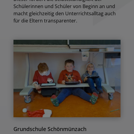
Schülerinnen und Schüler von Beginn an und
macht gleichzeitig den Unterrichtsalltag auch
für die Eltern transparenter.
Grundschule Schönmünzach